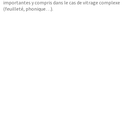
importantes y compris dans le cas de vitrage complexe
(feuilleté, phonique…).