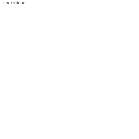
thermique.